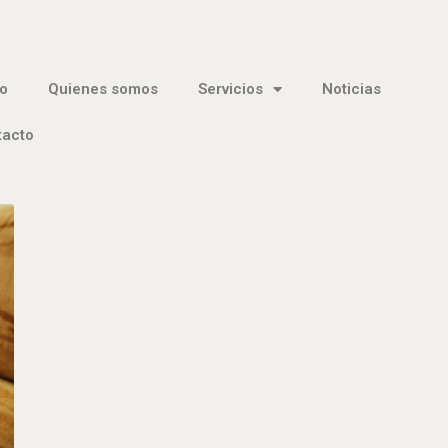
io
Quienes somos
Servicios
Noticias
tacto