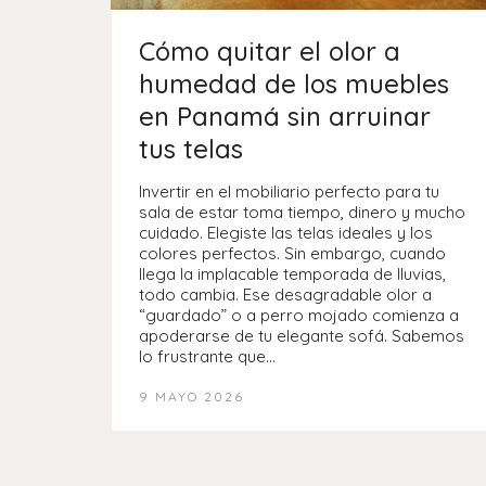
Cómo quitar el olor a
humedad de los muebles
en Panamá sin arruinar
tus telas
Invertir en el mobiliario perfecto para tu
sala de estar toma tiempo, dinero y mucho
cuidado. Elegiste las telas ideales y los
colores perfectos. Sin embargo, cuando
llega la implacable temporada de lluvias,
todo cambia. Ese desagradable olor a
“guardado” o a perro mojado comienza a
apoderarse de tu elegante sofá. Sabemos
lo frustrante que…
9 MAYO 2026