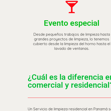
Evento especial
Desde pequeños trabajos de limpieza hasta
grandes proyectos de limpieza, lo tenemos
cubierto desde la limpieza del horno hasta el
lavado de ventanas.
¿Cuál es la diferencia e
comercial y residencial
Un Servicio de limpieza residencial en Panamá se