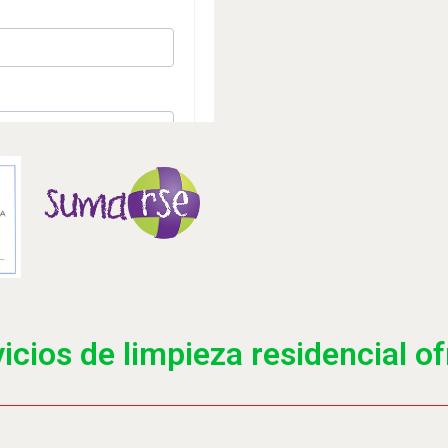
icios de limpieza residencial 