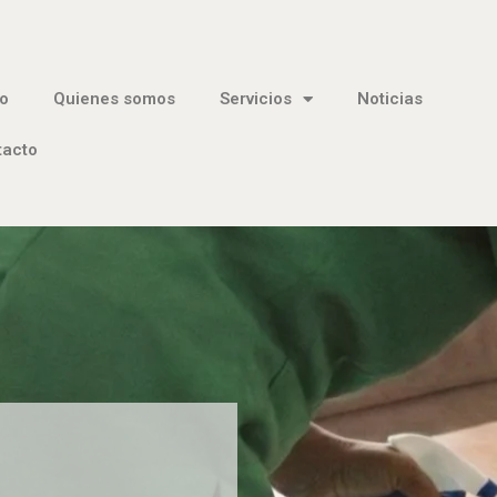
io
Quienes somos
Servicios
Noticias
tacto