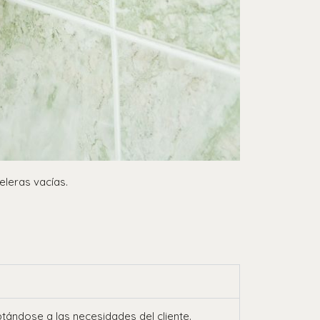
eleras vacías.
aptándose a las necesidades del cliente.