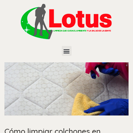
Cómo limpiar colchones en