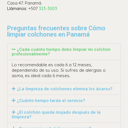
Casa 47. Panamá.
Llámanos:
+507
323-3003
Preguntas frecuentes sobre Cómo
limpiar colchones en Panamá
¿Cada cuánto tiempo debo limpiar mi colchón
profesionalmente?
Lo recomendable es cada 6 a 12 meses,
dependiendo de su uso. Si sufres de alergias o
asma, es ideal cada 6 meses.
¿La limpieza de colchones elimina los ácaros?
¿Cuánto tiempo tarda el servicio?
¿El colchón queda mojado después de la
limpieza?