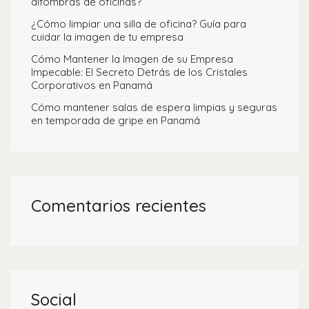
alfombras de oficinas?
¿Cómo limpiar una silla de oficina? Guía para
cuidar la imagen de tu empresa
Cómo Mantener la Imagen de su Empresa
Impecable: El Secreto Detrás de los Cristales
Corporativos en Panamá
Cómo mantener salas de espera limpias y seguras
en temporada de gripe en Panamá
Comentarios recientes
Social