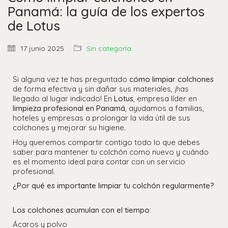
Panamá: la guía de los expertos
de Lotus
17 junio 2025
Sin categoría
Si alguna vez te has preguntado
cómo limpiar colchones
de forma efectiva y sin dañar sus materiales, ¡has
llegado al lugar indicado! En
Lotus
, empresa líder en
limpieza profesional en Panamá
, ayudamos a familias,
hoteles y empresas a prolongar la vida útil de sus
colchones y mejorar su higiene.
Hoy queremos compartir contigo todo lo que debes
saber para mantener tu colchón como nuevo y cuándo
es el momento ideal para contar con un servicio
profesional.
¿Por qué es importante limpiar tu colchón regularmente?
Los colchones acumulan con el tiempo:
Ácaros y polvo