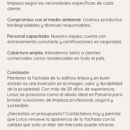
limpieza según las necesidades específicas de cada
cliente.
Compromiso con el medio ambiente:
Usamos productos
biodegradables y técnicas responsables.
Personal capacitado:
Nuestro equipo cuenta con
entrenamiento constante y certificaciones en seguridad.
Cobertura amplia:
Atendemos tanto a clientes
comerciales como residenciales en todo el país.
Conclusión
Mantener la fachada de tu edificio limpia y en buen
estado es una inversión en la imagen, valor y durabilidad
de la propiedad. Con más de 20 años de experiencia,
Lotus se posiciona como el aliado ideal en Panamá para
brindar soluciones de limpieza profesional, segura y
sostenible.
¿Necesitas un presupuesto? Contáctanos hoy y permite
que Lotus renueve la apariencia de tu fachada con la
calidad que solo un líder del mercado puede ofrecer.