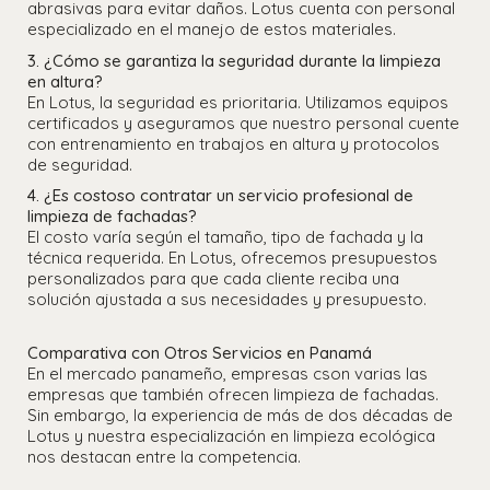
abrasivas para evitar daños. Lotus cuenta con personal
especializado en el manejo de estos materiales.
3. ¿Cómo se garantiza la seguridad durante la limpieza
en altura?
En Lotus, la seguridad es prioritaria. Utilizamos equipos
certificados y aseguramos que nuestro personal cuente
con entrenamiento en trabajos en altura y protocolos
de seguridad.
4. ¿Es costoso contratar un servicio profesional de
limpieza de fachadas?
El costo varía según el tamaño, tipo de fachada y la
técnica requerida. En Lotus, ofrecemos presupuestos
personalizados para que cada cliente reciba una
solución ajustada a sus necesidades y presupuesto.
Comparativa con Otros Servicios en Panamá
En el mercado panameño, empresas cson varias las
empresas que también ofrecen limpieza de fachadas.
Sin embargo, la experiencia de más de dos décadas de
Lotus y nuestra especialización en limpieza ecológica
nos destacan entre la competencia.