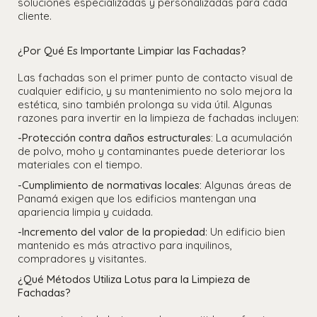
soluciones especializadas y personalizadas para cada
cliente.
¿Por Qué Es Importante Limpiar las Fachadas?
Las fachadas son el primer punto de contacto visual de
cualquier edificio, y su mantenimiento no solo mejora la
estética, sino también prolonga su vida útil. Algunas
razones para invertir en la limpieza de fachadas incluyen:
-Protección contra daños estructurales:
La acumulación
de polvo, moho y contaminantes puede deteriorar los
materiales con el tiempo.
-Cumplimiento de normativas locales:
Algunas áreas de
Panamá exigen que los edificios mantengan una
apariencia limpia y cuidada.
-Incremento del valor de la propiedad
: Un edificio bien
mantenido es más atractivo para inquilinos,
compradores y visitantes.
¿Qué Métodos Utiliza Lotus para la Limpieza de
Fachadas?