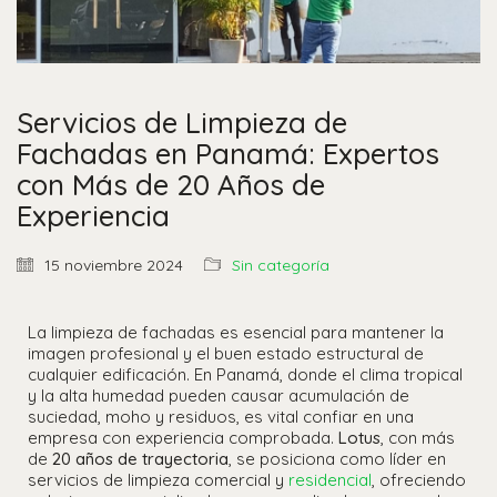
Servicios de Limpieza de
Fachadas en Panamá: Expertos
con Más de 20 Años de
Experiencia
15 noviembre 2024
Sin categoría
La limpieza de fachadas es esencial para mantener la
imagen profesional y el buen estado estructural de
cualquier edificación. En Panamá, donde el clima tropical
y la alta humedad pueden causar acumulación de
suciedad, moho y residuos, es vital confiar en una
empresa con experiencia comprobada.
Lotus
, con más
de
20 años de trayectoria
, se posiciona como líder en
servicios de limpieza comercial y
residencial
, ofreciendo