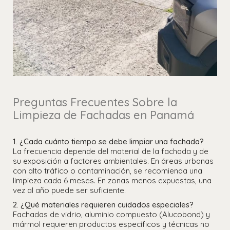
Preguntas Frecuentes Sobre la
Limpieza de Fachadas en Panamá
1. ¿Cada cuánto tiempo se debe limpiar una fachada?
La frecuencia depende del material de la fachada y de
su exposición a factores ambientales. En áreas urbanas
con alto tráfico o contaminación, se recomienda una
limpieza cada 6 meses. En zonas menos expuestas, una
vez al año puede ser suficiente.
2. ¿Qué materiales requieren cuidados especiales?
Fachadas de vidrio, aluminio compuesto (Alucobond) y
mármol requieren productos específicos y técnicas no