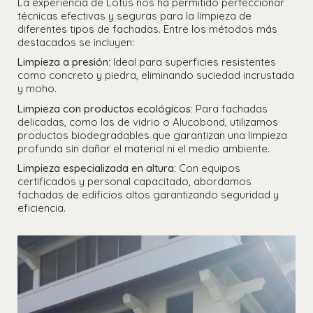
La experiencia de Lotus nos ha permitido perfeccionar
técnicas efectivas y seguras para la limpieza de
diferentes tipos de fachadas. Entre los métodos más
destacados se incluyen:
Limpieza a presión:
Ideal para superficies resistentes
como concreto y piedra, eliminando suciedad incrustada
y moho.
Limpieza con productos ecológicos:
Para fachadas
delicadas, como las de vidrio o Alucobond, utilizamos
productos biodegradables que garantizan una limpieza
profunda sin dañar el material ni el medio ambiente.
Limpieza especializada en altura:
Con equipos
certificados y personal capacitado, abordamos
fachadas de edificios altos garantizando seguridad y
eficiencia.