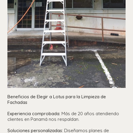
Beneficios de Elegir a Lotus para la Limpieza de
Fachadas
Experiencia comprobada:
Más de 20 años atendiendo
clientes en Panamá nos respaldan.
Soluciones personalizadas:
Diseñamos planes de