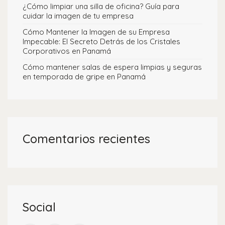
¿Cómo limpiar una silla de oficina? Guía para
cuidar la imagen de tu empresa
Cómo Mantener la Imagen de su Empresa
Impecable: El Secreto Detrás de los Cristales
Corporativos en Panamá
Cómo mantener salas de espera limpias y seguras
en temporada de gripe en Panamá
Comentarios recientes
Social