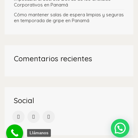
Corporativos en Panamá
Cómo mantener salas de espera limpias y seguras
en temporada de gripe en Panamá
Comentarios recientes
Social
Llámanos