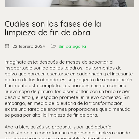
Cuáles son las fases de la
limpieza de fin de obra
22 febrero 2024
Sin categoría
Imagínate esto: después de meses de soportar el
insoportable sonido de los taladros, las tormentas de
polvo que parecen asentarse en cada rincón y el incesante
ajetreo de los trabajadores, su proyecto de remodelación
finalmente está completo. Las paredes cuentan con una
nueva capa de pintura, los pisos brillan con un brillo recién
descubierto y el espacio promete un nuevo comienzo. Sin
embargo, en medio de la euforia de la transformación,
existe una tarea de enormes proporciones que a menudo
se pasa por alto: la limpieza de fin de obra.
Ahora bien, quizás se pregunte, ¿por qué debería
molestarse en contratar una empresa de limpieza cuando
los escombros parecen manejables? Permítame