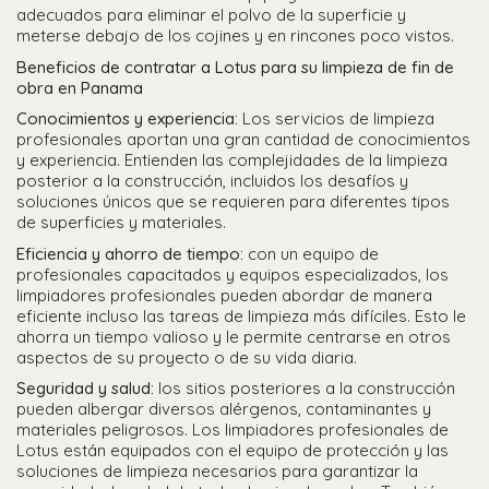
adecuados para eliminar el polvo de la superficie y
meterse debajo de los cojines y en rincones poco vistos.
Beneficios de contratar a Lotus para su limpieza de fin de
obra en Panama
Conocimientos y experiencia:
Los servicios de limpieza
profesionales aportan una gran cantidad de conocimientos
y experiencia. Entienden las complejidades de la limpieza
posterior a la construcción, incluidos los desafíos y
soluciones únicos que se requieren para diferentes tipos
de superficies y materiales.
Eficiencia y ahorro de tiempo:
con un equipo de
profesionales capacitados y equipos especializados, los
limpiadores profesionales pueden abordar de manera
eficiente incluso las tareas de limpieza más difíciles. Esto le
ahorra un tiempo valioso y le permite centrarse en otros
aspectos de su proyecto o de su vida diaria.
Seguridad y salud:
los sitios posteriores a la construcción
pueden albergar diversos alérgenos, contaminantes y
materiales peligrosos. Los limpiadores profesionales de
Lotus están equipados con el equipo de protección y las
soluciones de limpieza necesarios para garantizar la