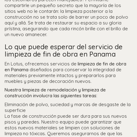
compartirle un pequeño secreto que la mayoría de los
sitios web no le contarán: la limpieza posterior a la
construcción no se trata solo de barrer un poco de polvo
aquí y allá. Se trata de restaurar su espacio a su gloria
prístina, asegurando que cada rincón brille con el brillo de
un nuevo amanecer.
Lo que puede esperar del servicio de
limpieza de fin de obra en Panama
En Lotus, ofrecemos servicios de
limpieza de fin de obra
en Panama
diseñados para conservar la integridad de
materiales previamente intactos y prepararlos para
muebles y piezas de decoración nuevos.
Nuestra limpieza de remodelación y limpieza de
construcción involucra las siguientes tareas:
Eliminación de polvo, suciedad y marcas de desgaste de la
superficie
La fase de construcción puede ser dura para sus nuevos
pisos y paredes. Nuestro equipo puede garantizar que
estos nuevos materiales se limpien con soluciones de
limpieza no tóxicas. Queremos asegurarnos de que las