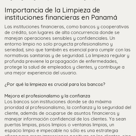
Importancia de la Limpieza de
instituciones financieras en Panamá
Las instituciones financieras, como bancos y cooperativas
de crédito, son lugares de alta concurrencia donde se
manejan operaciones sensibles y confidenciales. Un
entorno limpio no solo proyecta profesionalismo y
seriedad, sino que también es esencial para cumplir con las
normativas sanitarias y de seguridad. La limpieza regular y
profunda previene la propagación de enfermedades,
protege la salud de empleados y clientes, y contribuye a
una mejor experiencia del usuario.
¿Por qué la limpieza es crucial para los bancos?
Mejora el profesionalismo y la confianza
Los bancos son instituciones donde se da máxima
prioridad al profesionalismo, la confianza y la seguridad del
cliente, además de ocuparse de asuntos financieros y
manejar información confidencial de los clientes. Ya sean
puertas limpias, pisos limpios o ventanas limpias, un
espacio limpio e impecable no sólo es una estrategia