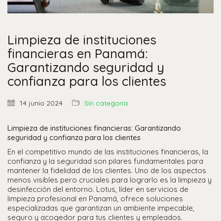
Limpieza de instituciones
financieras en Panamá:
Garantizando seguridad y
confianza para los clientes
14 junio 2024
Sin categoría
Limpieza de instituciones financieras: Garantizando
seguridad y confianza para los clientes
En el competitivo mundo de las instituciones financieras, la
confianza y la seguridad son pilares fundamentales para
mantener la fidelidad de los clientes. Uno de los aspectos
menos visibles pero cruciales para lograrlo es la limpieza y
desinfección del entorno. Lotus, líder en servicios de
limpieza profesional en Panamá, ofrece soluciones
especializadas que garantizan un ambiente impecable,
seguro y acogedor para tus clientes y empleados.