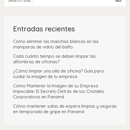
Entradas recientes
Cómo eliminar las manchas blancas en las
mamparas de vidrio del baño
Cada cuánto tiempo se deben limpiar las
alfombras de oficinas?
¿Cómo limpiar una silla de oficina? Guía para
cuidar la imagen de tu empresa
Cómo Mantener la Imagen de su Empresa
Impecable: El Secreto Detrás de los Cristales
Corporativos en Panamá
Cómo mantener salas de espera limpias y seguras
en temporada de gripe en Panamá