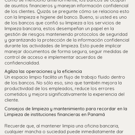
de asuntos financieros y manejan información confidencial
de los clientes. Quizás se pregunte cómo se relaciona esto
con la limpieza e higiene del banco. Bueno, si usted es uno
de los bancos que confió su limpieza a los servicios de
limpieza bancaria, estos desempeñan un papel en la
gestión de riesgos manteniendo protocolos de seguridad
y garantizando la protección de la información confidencial
durante las actividades de limpieza. Esto puede implicar
manejar documentos de forma segura, seguir medidas de
control de acceso e implementar acuerdos de
confidencialidad.
Agiliza las operaciones y la eficiencia
Un espacio limpio facilita un flujo de trabajo fluido dentro
de los bancos. No sólo eso, sino que también mejora la
productividad de los empleados, reduce los errores
cometidos y mejora significativamente la experiencia del
cliente.
Consejos de limpieza y mantenimiento para recordar en la
Limpieza de instituciones financieras en Panamá
Recuerde que, al mantener limpia una oficina bancaria,
cualquier mancha o suciedad puede inmediatamente dar