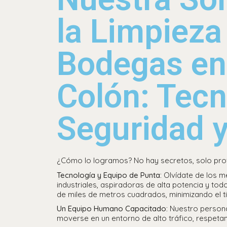
la Limpieza
Bodegas en
Colón: Tecn
Seguridad 
¿Cómo lo logramos? No hay secretos, solo prof
Tecnología y Equipo de Punta:
Olvídate de los 
industriales, aspiradoras de alta potencia y tod
de miles de metros cuadrados, minimizando el ti
Un Equipo Humano Capacitado:
Nuestro persona
moverse en un entorno de alto tráfico, respeta