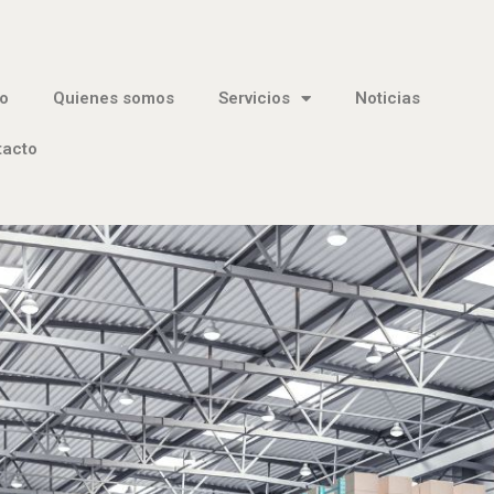
io
Quienes somos
Servicios
Noticias
tacto