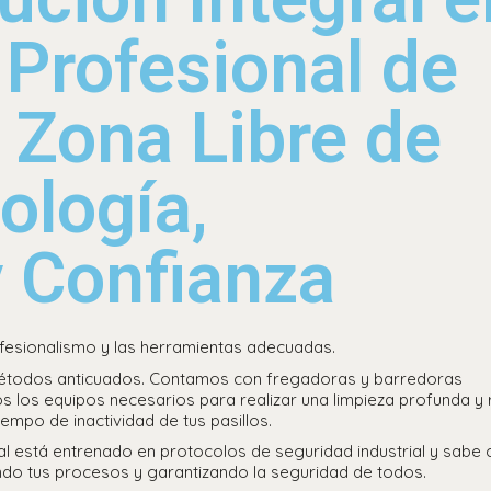
 Profesional de
 Zona Libre de
ología,
y Confianza
esionalismo y las herramientas adecuadas.
métodos anticuados. Contamos con fregadoras y barredoras
os los equipos necesarios para realizar una limpieza profunda y 
empo de inactividad de tus pasillos.
l está entrenado en protocolos de seguridad industrial y sabe
ndo tus procesos y garantizando la seguridad de todos.