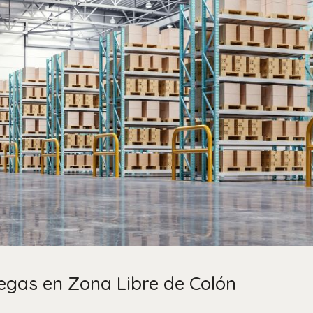
egas en Zona Libre de Colón