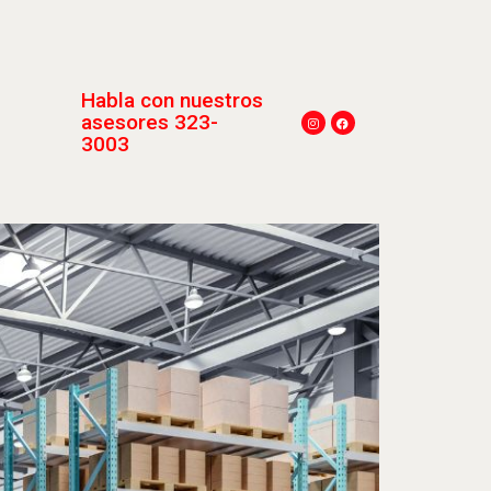
Habla con nuestros
asesores 323-
3003