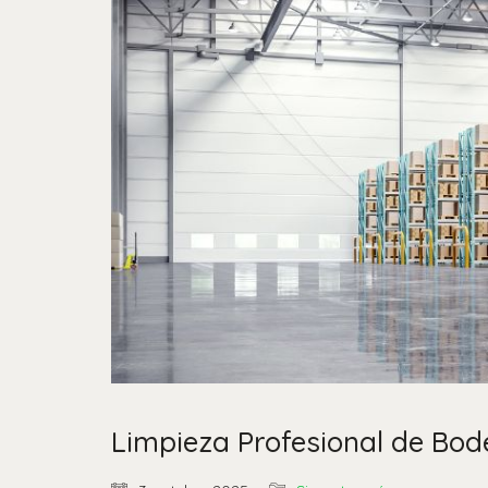
Limpieza Profesional de Bod