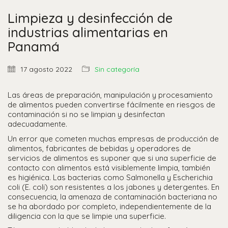
Limpieza y desinfección de
industrias alimentarias en
Panamá
17 agosto 2022
Sin categoría
Las áreas de preparación, manipulación y procesamiento
de alimentos pueden convertirse fácilmente en riesgos de
contaminación si no se limpian y desinfectan
adecuadamente.
Un error que cometen muchas empresas de producción de
alimentos, fabricantes de bebidas y operadores de
servicios de alimentos es suponer que si una superficie de
contacto con alimentos está visiblemente limpia, también
es higiénica. Las bacterias como Salmonella y Escherichia
coli (E. coli) son resistentes a los jabones y detergentes. En
consecuencia, la amenaza de contaminación bacteriana no
se ha abordado por completo, independientemente de la
diligencia con la que se limpie una superficie.