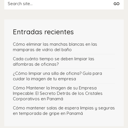
Entradas recientes
Cómo eliminar las manchas blancas en las
mamparas de vidrio del baño
Cada cuánto tiempo se deben limpiar las
alfombras de oficinas?
¿Cómo limpiar una silla de oficina? Guía para
cuidar la imagen de tu empresa
Cómo Mantener la Imagen de su Empresa
Impecable: El Secreto Detrás de los Cristales
Corporativos en Panamá
Cómo mantener salas de espera limpias y seguras
en temporada de gripe en Panamá