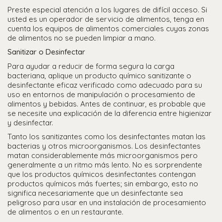
Preste especial atención a los lugares de difícil acceso. Si
usted es un operador de servicio de alimentos, tenga en
cuenta los equipos de alimentos comerciales cuyas zonas
de alimentos no se pueden limpiar a mano.
Sanitizar o Desinfectar
Para ayudar a reducir de forma segura la carga
bacteriana, aplique un producto químico sanitizante o
desinfectante eficaz verificado como adecuado para su
uso en entornos de manipulación o procesamiento de
alimentos y bebidas. Antes de continuar, es probable que
se necesite una explicación de la diferencia entre higienizar
y desinfectar.
Tanto los sanitizantes como los desinfectantes matan las
bacterias y otros microorganismos. Los desinfectantes
matan considerablemente más microorganismos pero
generalmente a un ritmo más lento. No es sorprendente
que los productos químicos desinfectantes contengan
productos químicos más fuertes; sin embargo, esto no
significa necesariamente que un desinfectante sea
peligroso para usar en una instalación de procesamiento
de alimentos o en un restaurante.