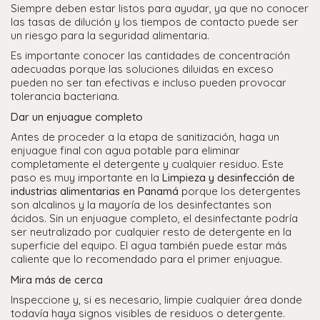
Siempre deben estar listos para ayudar, ya que no conocer
las tasas de dilución y los tiempos de contacto puede ser
un riesgo para la seguridad alimentaria.
Es importante conocer las cantidades de concentración
adecuadas porque las soluciones diluidas en exceso
pueden no ser tan efectivas e incluso pueden provocar
tolerancia bacteriana.
Dar un enjuague completo
Antes de proceder a la etapa de sanitización, haga un
enjuague final con agua potable para eliminar
completamente el detergente y cualquier residuo. Este
paso es muy importante en la
Limpieza y desinfección de
industrias alimentarias en Panamá
porque los detergentes
son alcalinos y la mayoría de los desinfectantes son
ácidos. Sin un enjuague completo, el desinfectante podría
ser neutralizado por cualquier resto de detergente en la
superficie del equipo. El agua también puede estar más
caliente que lo recomendado para el primer enjuague.
Mira más de cerca
Inspeccione y, si es necesario, limpie cualquier área donde
todavía haya signos visibles de residuos o detergente.