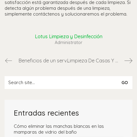
satisfacción está garantizada después de cada limpieza. Si
detecta algún problema después de una limpieza,
simplemente contáctenos y solucionaremos el problema.
Lotus Limpieza y Desinfección
Administrator
Beneficios de un servicio de limpieza profesional en Panamá
Limpieza De Casas Y Oficinas Panama
Entradas recientes
Cómo eliminar las manchas blancas en las
mamparas de vidrio del baño